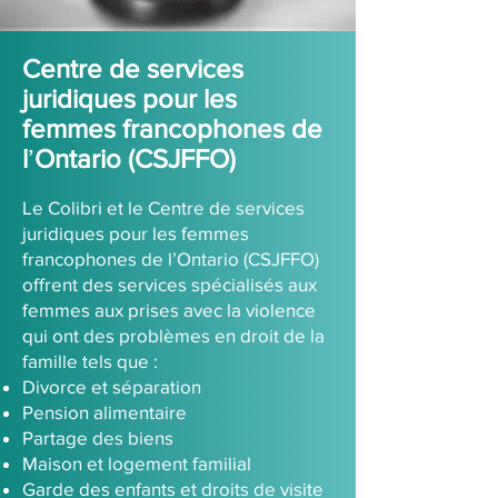
Centre de services
juridiques pour les
femmes francophones de
l
’
Ontario (CSJFFO)
Le Colibri et le Centre de services
juridiques pour les femmes
francophones de l’Ontario (CSJFFO)
offrent des services spécialisés aux
femmes aux prises avec la violence
qui ont des problèmes en droit de la
famille
tels que :
Divorce et séparation
Pension alimentaire
Partage des biens
Maison et logement familial
Garde des enfants et droits de visite