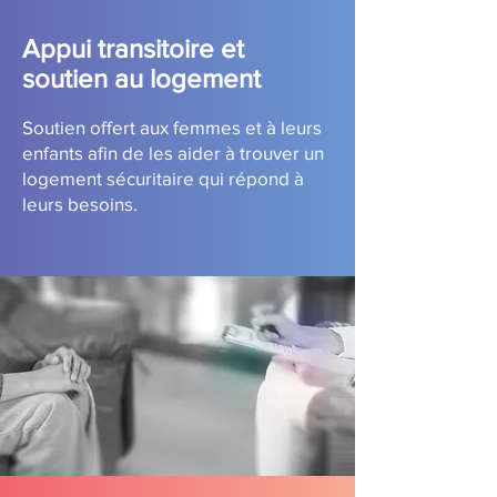
Appui transitoire et
soutien au logement
Soutien offert aux femmes et à leurs
enfants afin de les aider à trouver un
logement sécuritaire qui répond à
leurs besoins.