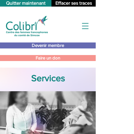
Quitter maintenant
Effacer ses traces
Devenir membre
Faire un don
Services