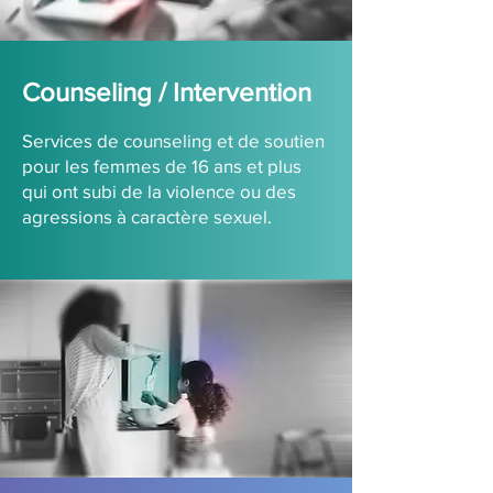
Counseling / Intervention
Serv
ices de counseling et de soutien
pour les femmes de 16 ans et plus
qui ont subi de la violence ou des
agressions à caractère sexuel.