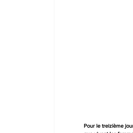
Pour le treizième jou