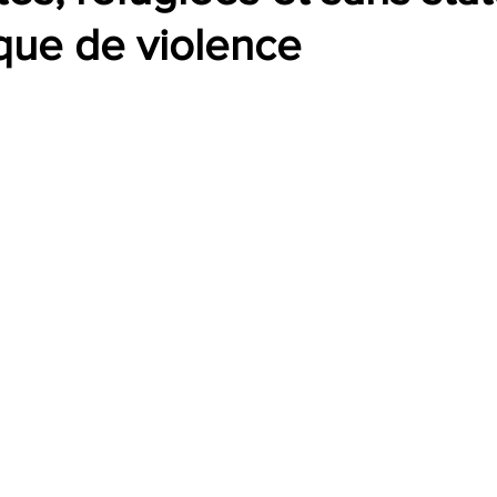
sque de violence