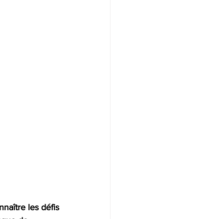
aître les défis 