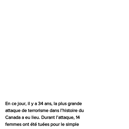
En ce jour, il y a 34 ans, la plus grande 
attaque de terrorisme dans l’histoire du 
Canada a eu lieu. Durant l’attaque, 14 
femmes ont été tuées pour le simple 