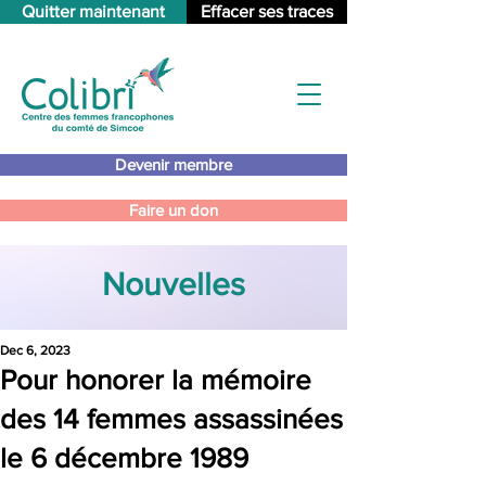
Quitter maintenant
Effacer ses traces
Devenir membre
Faire un don
Nouvelles
Dec 6, 2023
Pour honorer la mémoire
des 14 femmes assassinées
le 6 décembre 1989