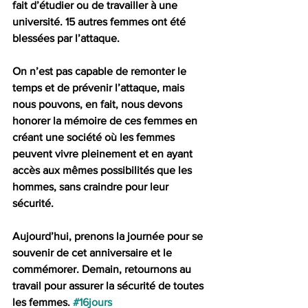
fait d’étudier ou de travailler à une 
université. 15 autres femmes ont été 
blessées par l’attaque.
On n’est pas capable de remonter le 
temps et de prévenir l’attaque, mais 
nous pouvons, en fait, nous devons 
honorer la mémoire de ces femmes en 
créant une société où les femmes 
peuvent vivre pleinement et en ayant 
accès aux mêmes possibilités que les 
hommes, sans craindre pour leur 
sécurité.
Aujourd’hui, prenons la journée pour se 
souvenir de cet anniversaire et le 
commémorer. Demain, retournons au 
travail pour assurer la sécurité de toutes 
les femmes. 
#16jours