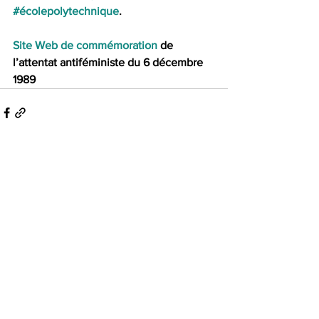
#écolepolytechnique
.
Site Web de commémoration
 de 
l’attentat antiféministe du 6 décembre 
1989