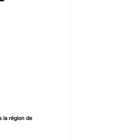
s la région de 