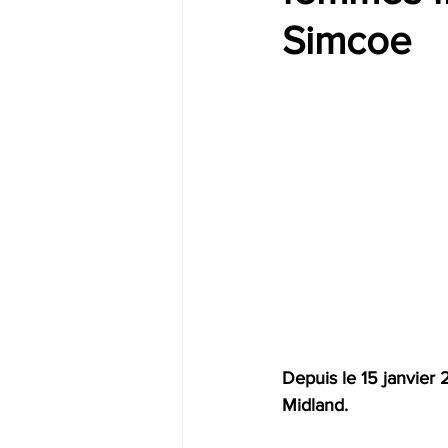
Simcoe
Depuis le 15 janvier 2
Midland.