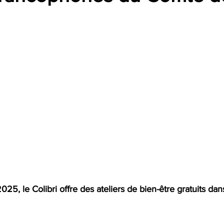
025, le Colibri offre des ateliers de bien-être gratuits dan